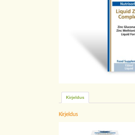
Kirjeldus
Kirjeldus