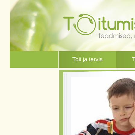
Toit ja tervis