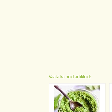
Vaata ka neid artikleid: