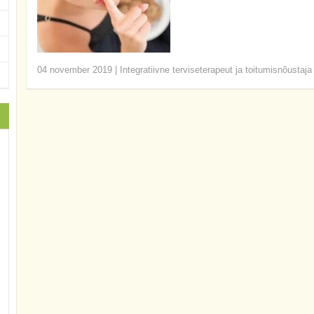
04 november 2019
|
Integratiivne terviseterapeut ja toitumisnõustaja