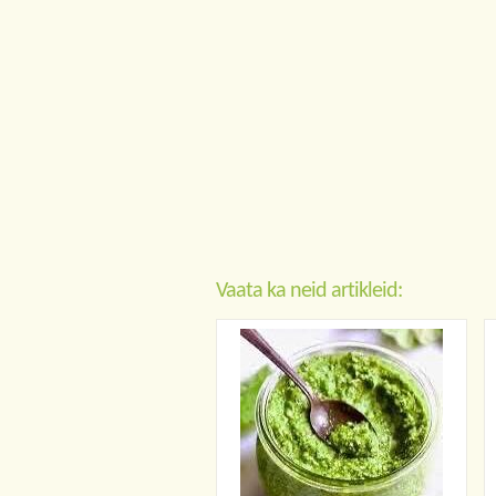
Vaata ka neid artikleid: