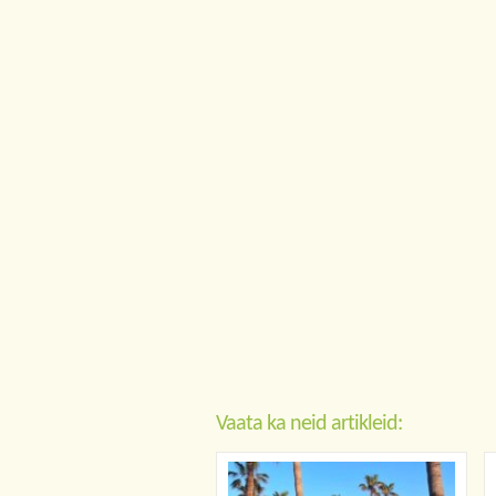
Vaata ka neid artikleid: